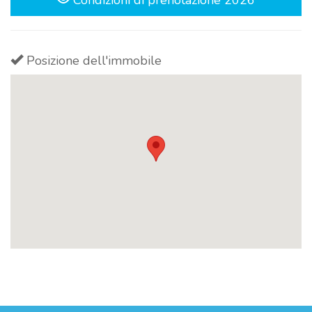
Condizioni di prenotazione 2026
Posizione dell'immobile