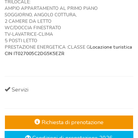
TRILOCALE:
AMPIO APPARTAMENTO AL PRIMO PIANO
SOGGIORNO, ANGOLO COTTURA,
2 CAMERE DA LETTO
WC/DOCCIA FINESTRATO
TV-LAVATRICE-CLIMA
5 POSTI LETTO
PRESTAZIONE ENERGETICA :CLASSE G
Locazione turistica
CIN IT027005C2DG5K5EZR
Servizi
Richiesta di prenotazione