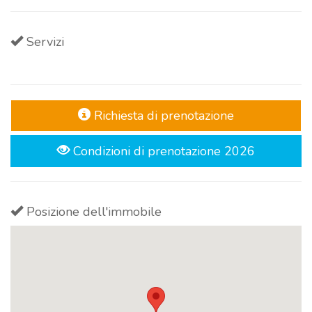
Servizi
Richiesta di prenotazione
Condizioni di prenotazione 2026
Posizione dell'immobile