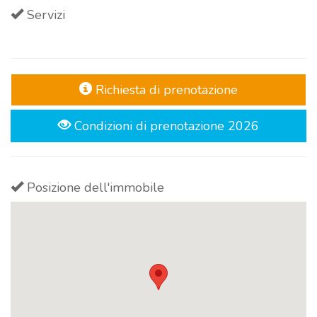
Servizi
Richiesta di prenotazione
Condizioni di prenotazione 2026
Posizione dell'immobile