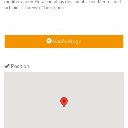
mediterraneen Flora und blaus des adriatischen Meeres darf
sich die "schoenste" bezichnen
Kaufanfrage
Position