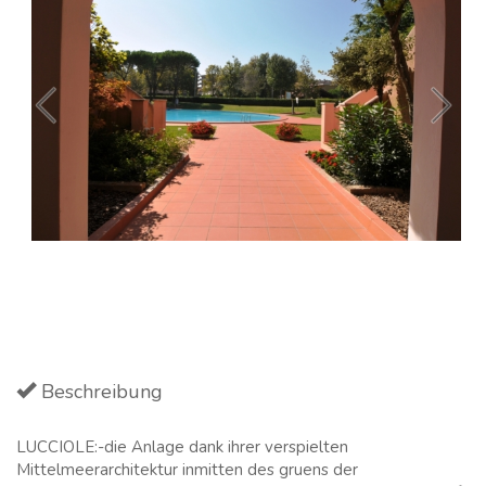
Beschreibung
LUCCIOLE:-die Anlage dank ihrer verspielten
Mittelmeerarchitektur inmitten des gruens der