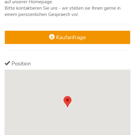
auf unserer Homepage.
Bitte kontaktieren Sie uns - wir stellen sie Ihnen gerne in
einem persoenlichen Gespraech vor.
Kaufanfrage
Position