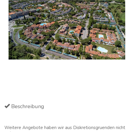
Beschreibung
Weitere Angebote haben wir aus Diskretionsgruenden nicht